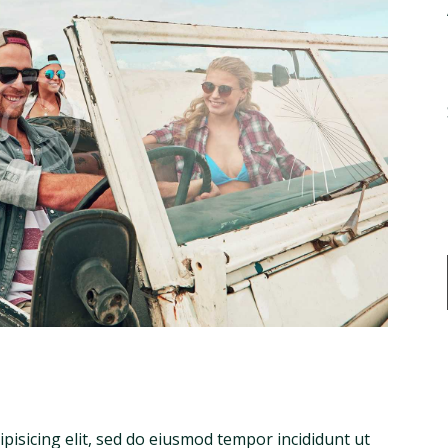
pisicing elit, sed do eiusmod tempor incididunt ut