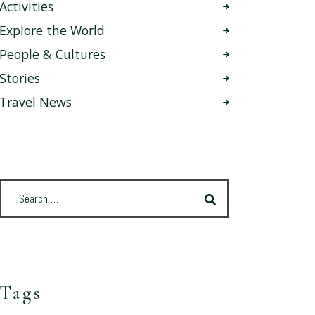
Activities
Explore the World
People & Cultures
Stories
Travel News
Tags