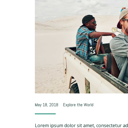
May 18, 2018
Explore the World
Lorem ipsum dolor sit amet, consectetur adi