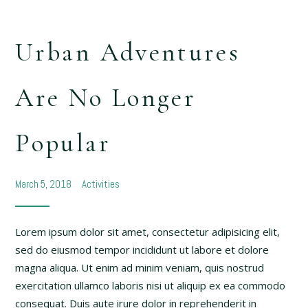
Urban Adventures
Are No Longer
Popular
March 5, 2018
Activities
Lorem ipsum dolor sit amet, consectetur adipisicing elit,
sed do eiusmod tempor incididunt ut labore et dolore
magna aliqua. Ut enim ad minim veniam, quis nostrud
exercitation ullamco laboris nisi ut aliquip ex ea commodo
consequat. Duis aute irure dolor in reprehenderit in