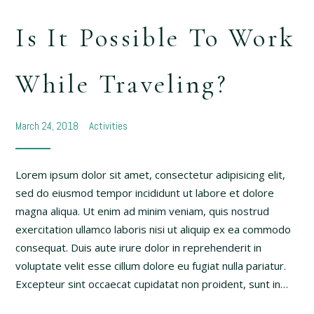
Is It Possible To Work
While Traveling?
March 24, 2018
Activities
Lorem ipsum dolor sit amet, consectetur adipisicing elit,
sed do eiusmod tempor incididunt ut labore et dolore
magna aliqua. Ut enim ad minim veniam, quis nostrud
exercitation ullamco laboris nisi ut aliquip ex ea commodo
consequat. Duis aute irure dolor in reprehenderit in
voluptate velit esse cillum dolore eu fugiat nulla pariatur.
Excepteur sint occaecat cupidatat non proident, sunt in…