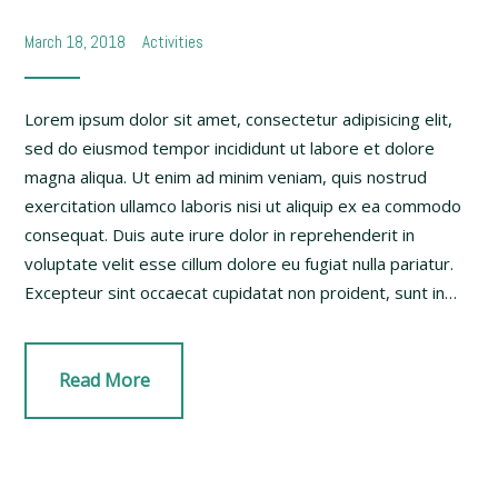
March 18, 2018
Activities
Lorem ipsum dolor sit amet, consectetur adipisicing elit,
sed do eiusmod tempor incididunt ut labore et dolore
magna aliqua. Ut enim ad minim veniam, quis nostrud
exercitation ullamco laboris nisi ut aliquip ex ea commodo
consequat. Duis aute irure dolor in reprehenderit in
voluptate velit esse cillum dolore eu fugiat nulla pariatur.
Excepteur sint occaecat cupidatat non proident, sunt in…
Read More