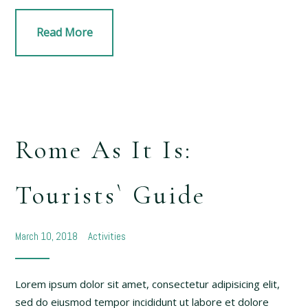
Read More
Rome As It Is:
Tourists` Guide
March 10, 2018
Activities
Lorem ipsum dolor sit amet, consectetur adipisicing elit,
sed do eiusmod tempor incididunt ut labore et dolore