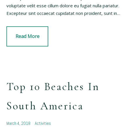
voluptate velit esse cillum dolore eu fugiat nulla pariatur.
Excepteur sint occaecat cupidatat non proident, sunt in…
Read More
Top 10 Beaches In
South America
March 4, 2018
Activities