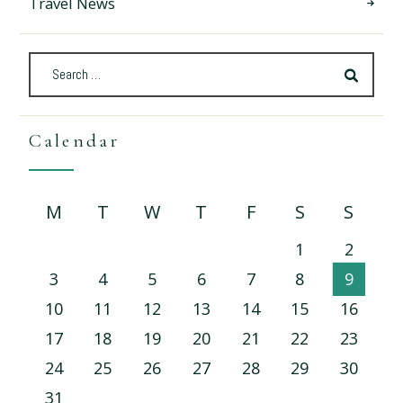
Travel News
Calendar
M
T
W
T
F
S
S
1
2
3
4
5
6
7
8
9
10
11
12
13
14
15
16
17
18
19
20
21
22
23
24
25
26
27
28
29
30
31