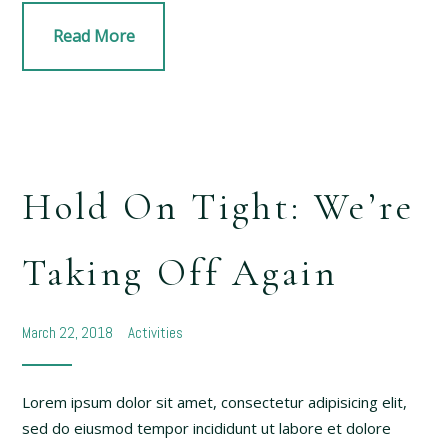
Read More
Hold On Tight: We’re
Taking Off Again
March 22, 2018
Activities
Lorem ipsum dolor sit amet, consectetur adipisicing elit,
sed do eiusmod tempor incididunt ut labore et dolore