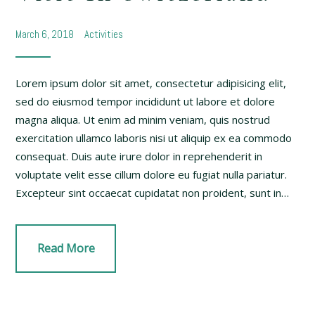
March 6, 2018
Activities
Lorem ipsum dolor sit amet, consectetur adipisicing elit,
sed do eiusmod tempor incididunt ut labore et dolore
magna aliqua. Ut enim ad minim veniam, quis nostrud
exercitation ullamco laboris nisi ut aliquip ex ea commodo
consequat. Duis aute irure dolor in reprehenderit in
voluptate velit esse cillum dolore eu fugiat nulla pariatur.
Excepteur sint occaecat cupidatat non proident, sunt in…
Read More