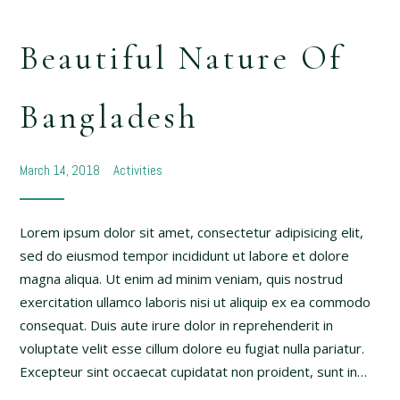
Beautiful Nature Of
Bangladesh
March 14, 2018
Activities
Lorem ipsum dolor sit amet, consectetur adipisicing elit,
sed do eiusmod tempor incididunt ut labore et dolore
magna aliqua. Ut enim ad minim veniam, quis nostrud
exercitation ullamco laboris nisi ut aliquip ex ea commodo
consequat. Duis aute irure dolor in reprehenderit in
voluptate velit esse cillum dolore eu fugiat nulla pariatur.
Excepteur sint occaecat cupidatat non proident, sunt in…