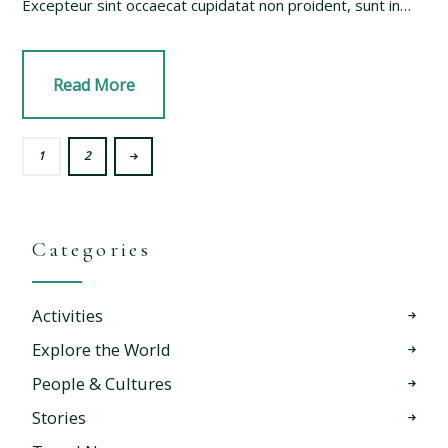
Excepteur sint occaecat cupidatat non proident, sunt in…
Read More
>
1
2
Categories
Activities
Explore the World
People & Cultures
Stories