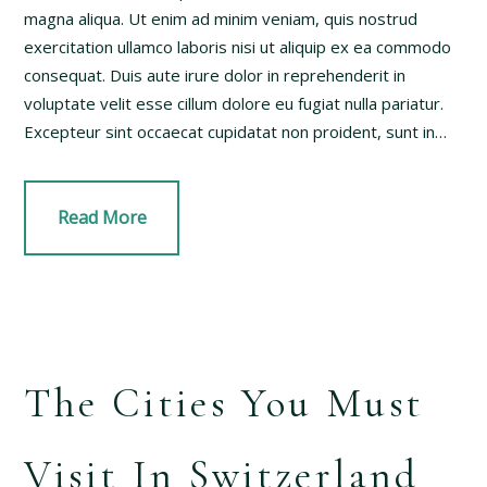
magna aliqua. Ut enim ad minim veniam, quis nostrud
exercitation ullamco laboris nisi ut aliquip ex ea commodo
consequat. Duis aute irure dolor in reprehenderit in
voluptate velit esse cillum dolore eu fugiat nulla pariatur.
Excepteur sint occaecat cupidatat non proident, sunt in…
Read More
The Cities You Must
Visit In Switzerland