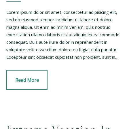
Lorem ipsum dolor sit amet, consectetur adipisicing elit,
sed do eiusmod tempor incididunt ut labore et dolore
magna aliqua. Ut enim ad minim veniam, quis nostrud
exercitation ullamco laboris nisi ut aliquip ex ea commodo
consequat. Duis aute irure dolor in reprehenderit in
voluptate velit esse cillum dolore eu fugiat nulla pariatur.
Excepteur sint occaecat cupidatat non proident, sunt in…
Read More