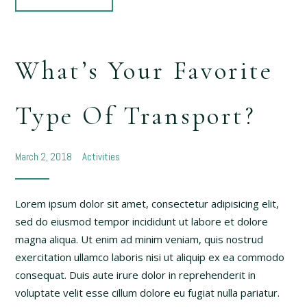
What’s Your Favorite
Type Of Transport?
March 2, 2018
Activities
Lorem ipsum dolor sit amet, consectetur adipisicing elit,
sed do eiusmod tempor incididunt ut labore et dolore
magna aliqua. Ut enim ad minim veniam, quis nostrud
exercitation ullamco laboris nisi ut aliquip ex ea commodo
consequat. Duis aute irure dolor in reprehenderit in
voluptate velit esse cillum dolore eu fugiat nulla pariatur.