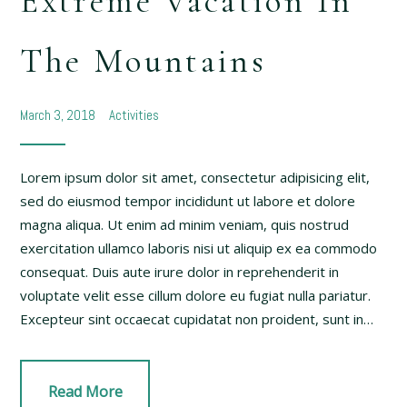
Extreme Vacation In
The Mountains
March 3, 2018
Activities
Lorem ipsum dolor sit amet, consectetur adipisicing elit,
sed do eiusmod tempor incididunt ut labore et dolore
magna aliqua. Ut enim ad minim veniam, quis nostrud
exercitation ullamco laboris nisi ut aliquip ex ea commodo
consequat. Duis aute irure dolor in reprehenderit in
voluptate velit esse cillum dolore eu fugiat nulla pariatur.
Excepteur sint occaecat cupidatat non proident, sunt in…
Read More