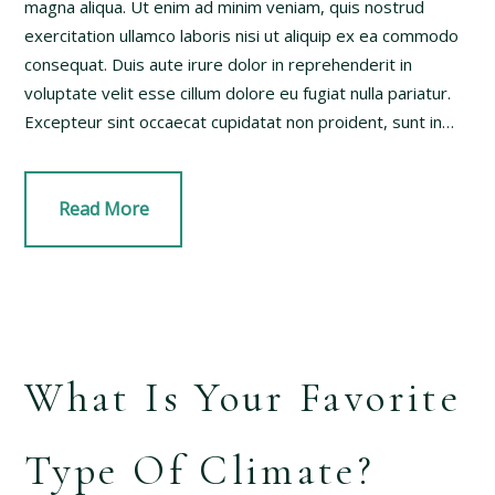
magna aliqua. Ut enim ad minim veniam, quis nostrud
exercitation ullamco laboris nisi ut aliquip ex ea commodo
consequat. Duis aute irure dolor in reprehenderit in
voluptate velit esse cillum dolore eu fugiat nulla pariatur.
Excepteur sint occaecat cupidatat non proident, sunt in…
Read More
What Is Your Favorite
Type Of Climate?